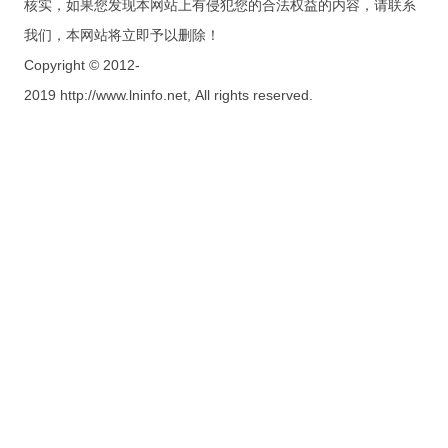
核实，如果您发现本网站上有侵犯您的合法权益的内容，请联系
我们，本网站将立即予以删除！
Copyright © 2012-
2019 http://www.lninfo.net, All rights reserved.