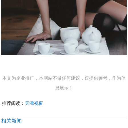
本文为企业推广，本网站不做任何建议，仅提供参考，作为信
息展示！
推荐阅读：
天津视窗
相关新闻