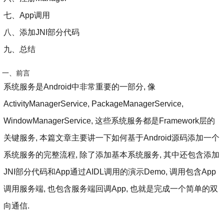
七、App调用
八、添加JNI部分代码
九、总结
一、前言
系统服务是Android中非常重要的一部分, 像
ActivityManagerService, PackageManagerService,
WindowManagerService, 这些系统服务都是Framework层的
关键服务, 本篇文章主要讲一下如何基于Android源码添加一个
系统服务的完整流程, 除了添加基本系统服务, 其中还包含添加
JNI部分代码和App通过AIDL调用的演示Demo, 调用包含App
调用服务端, 也包含服务端回调App, 也就是完成一个简单的双
向通信.