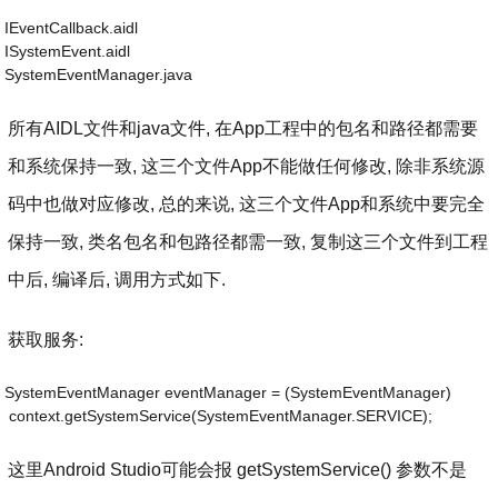
IEventCallback.aidl
ISystemEvent.aidl
SystemEventManager.java
所有AIDL文件和java文件, 在App工程中的包名和路径都需要
和系统保持一致, 这三个文件App不能做任何修改, 除非系统源
码中也做对应修改, 总的来说, 这三个文件App和系统中要完全
保持一致, 类名包名和包路径都需一致, 复制这三个文件到工程
中后, 编译后, 调用方式如下.
获取服务:
SystemEventManager eventManager = (SystemEventManager) 
 context.getSystemService(SystemEventManager.SERVICE);
这里Android Studio可能会报 getSystemService() 参数不是