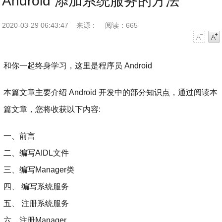
Android 添加系统服务的方法
2020-03-29 06:43:47
来源：
阅读：665
字号减小
字号增大
和你一起终身学习，这里是程序员 Android
本篇文章主要介绍 Android 开发中的部分知识点，通过阅读本
篇文章，您将收获以下内容:
一、前言
二、编写AIDL文件
三、编写Manager类
四、 编写系统服务
五、 注册系统服务
六、注册Manager