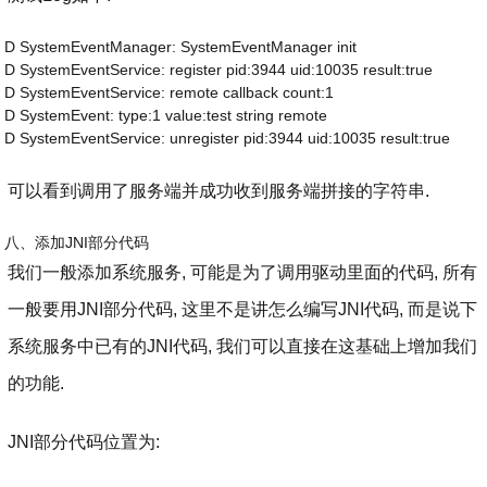
D SystemEventManager: SystemEventManager init
D SystemEventService: register pid:3944 uid:10035 result:true
D SystemEventService: remote callback count:1
D SystemEvent: type:1 value:test string remote
D SystemEventService: unregister pid:3944 uid:10035 result:true
可以看到调用了服务端并成功收到服务端拼接的字符串.
八、添加JNI部分代码
我们一般添加系统服务, 可能是为了调用驱动里面的代码, 所有
一般要用JNI部分代码, 这里不是讲怎么编写JNI代码, 而是说下
系统服务中已有的JNI代码, 我们可以直接在这基础上增加我们
的功能.
JNI部分代码位置为: