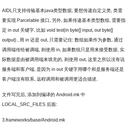
AIDL只支持传输基本java类型数据, 要想传递自定义类, 类需
要实现 Parcelable 接口, 另外, 如果传递基本类型数组, 需要指
定 in out 关键字, 比如 void test(in byte[] input, out byte[]
output) , 用 in 还是 out, 只需要记住: 数组如果作为参数, 通过
调用端传给被调端, 则使用 in, 如果数组只是用来接受数据, 实
际数据是由被调用端来填充的, 则使用 out, 这里之所以没有说
服务端和客户端, 是因为 in out 关键字用哪个和是服务端还是
客户端没有联系, 远程调用和被调用更适合描述.
文件写完后, 添加到编译的 Android.mk 中
LOCAL_SRC_FILES 后面:
3.frameworks/base/Android.mk