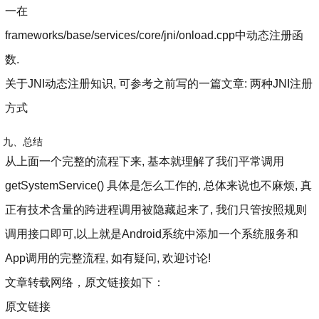
一在
frameworks/base/services/core/jni/onload.cpp中动态注册函
数.
关于JNI动态注册知识, 可参考之前写的一篇文章: 两种JNI注册
方式
九、总结
从上面一个完整的流程下来, 基本就理解了我们平常调用
getSystemService() 具体是怎么工作的, 总体来说也不麻烦, 真
正有技术含量的跨进程调用被隐藏起来了, 我们只管按照规则
调用接口即可,以上就是Android系统中添加一个系统服务和
App调用的完整流程, 如有疑问, 欢迎讨论!
文章转载网络，原文链接如下：
原文链接