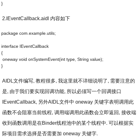
}
2.IEventCallback.aidl 内容如下
package com.example.utils;
interface IEventCallback
{
 oneway void onSystemEvent(int type, String value);
}
AIDL文件编写, 教程很多, 我这里就不详细说明了, 需要注意的
是, 由于我们要实现回调功能, 所以必须写一个回调接口
IEventCallback, 另外AIDL文件中 oneway 关键字表明调用此
函数不会阻塞当前线程, 调用端调用此函数会立即返回, 接收端
收到函数调用是在Binder线程池中的某个线程中. 可以根据实
际项目需求选择是否需要加 oneway 关键字.