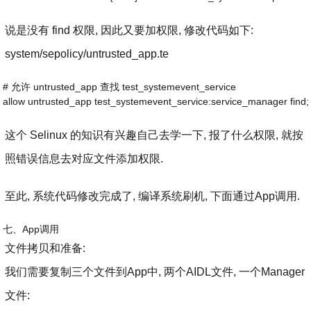
说是没有 find 权限, 因此又要加权限, 修改代码如下:
system/sepolicy/untrusted_app.te
# 允许 untrusted_app 查找 test_systemevent_service
allow untrusted_app test_systemevent_service:service_manager find;
这个 Selinux 的知识有兴趣自己去学一下, 报了什么权限, 就按
照错误信息去对应文件添加权限.
至此, 系统代码修改完成了, 编译系统刷机, 下面通过App调用.
七、App调用
文件拷贝和准备:
我们需要复制三个文件到App中, 两个AIDL文件, 一个Manager
文件: