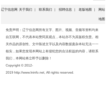
辽宁信息网
关于我们
|
联系我们
|
招聘信息
|
老版地图
|
网站
地图
免责声明：辽宁信息网所有文字、图片、视频、音频等资料均来
自互联网，不代表本站赞同其观点，本站亦不为其版权负责。相
关作品的原创性、文中陈述文字以及内容数据庞杂本站无法一一
核实，如果您发现本网站上有侵犯您的合法权益的内容，请联系
我们，本网站将立即予以删除！
Copyright © 2012-
2019 http://www.lninfo.net, All rights reserved.