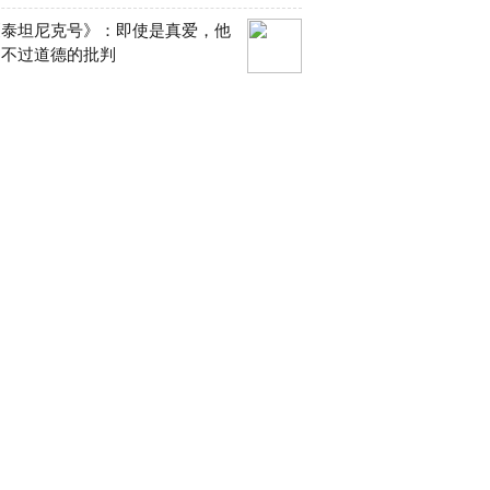
《泰坦尼克号》：即使是真爱，他
逃不过道德的批判