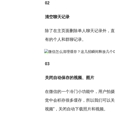
02
清空聊天记录
除了在主页面删除单人聊天记录外，直
有的个人和群聊记录。
03
关闭自动保存的视频、图片
在微信的一个冷门小功能中，用户拍摄
觉中会积存很多缓存，所以我们可以关
视频”，关闭自动下载照片和视频。