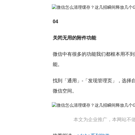
04
关闭无用的附件功能
微信中有很多的功能我们都根本用不到
能。
找到「通用」-「发现管理页」，选择
微信空间。
本文为企业推广，本网站不