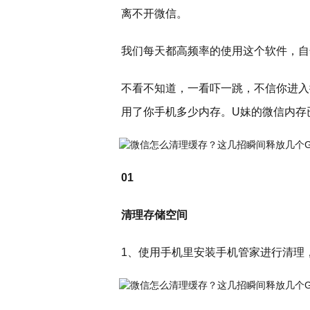
离不开微信。
我们每天都高频率的使用这个软件，自
不看不知道，一看吓一跳，不信你进入
用了你手机多少内存。U妹的微信内存
01
清理存储空间
1、使用手机里安装手机管家进行清理