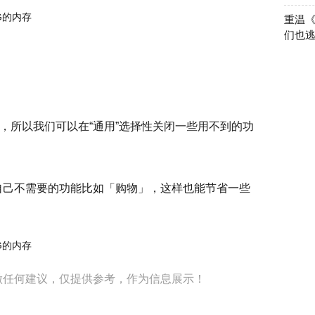
重温
们也
，所以我们可以在“通用”选择性关闭一些用不到的功
自己不需要的功能比如「购物」，这样也能节省一些
做任何建议，仅提供参考，作为信息展示！