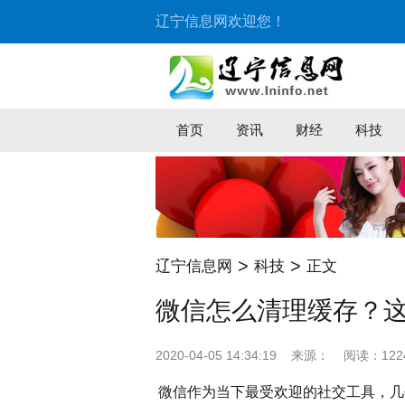
辽宁信息网欢迎您！
首页
资讯
财经
科技
>
>
辽宁信息网
科技
正文
微信怎么清理缓存？
2020-04-05 14:34:19
来源：
阅读：122
微信作为当下最受欢迎的社交工具，几