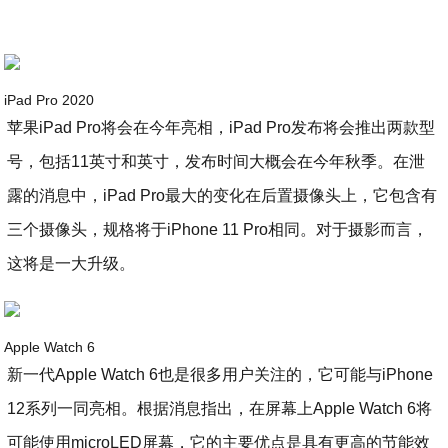
iPad Pro 2020
苹果iPad Pro将会在今年亮相，iPad Pro发布将会推出两款型
号，包括11英寸和英寸，发布时间大概会在今年秋季。在泄
露的消息中，iPad Pro最大的变化在后置摄像头上，它包含有
三个摄像头，规格将于iPhone 11 Pro相同。对于摄影而言，
这将是一大升级。
Apple Watch 6
新一代Apple Watch 6也是很多用户关注的，它可能与iPhone
12系列一同亮相。根据消息指出，在屏幕上Apple Watch 6将
可能使用microLED屏幕，它的主要优点是具有更高的节能效