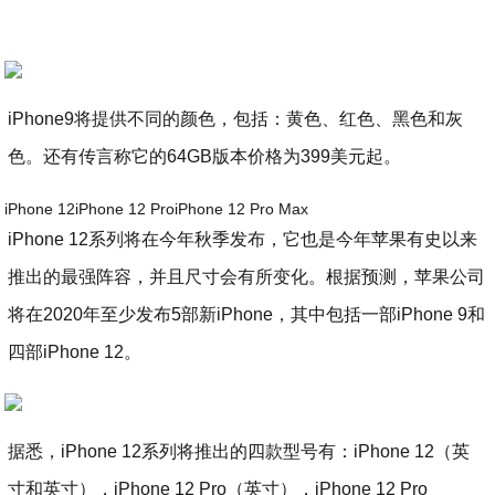
iPhone9将提供不同的颜色，包括：黄色、红色、黑色和灰
色。还有传言称它的64GB版本价格为399美元起。
iPhone 12iPhone 12 ProiPhone 12 Pro Max
iPhone 12系列将在今年秋季发布，它也是今年苹果有史以来
推出的最强阵容，并且尺寸会有所变化。根据预测，苹果公司
将在2020年至少发布5部新iPhone，其中包括一部iPhone 9和
四部iPhone 12。
据悉，iPhone 12系列将推出的四款型号有：iPhone 12（英
寸和英寸），iPhone 12 Pro（英寸），iPhone 12 Pro