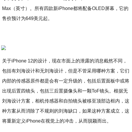
Max（英寸）。所有四款新iPhone都将配备OLED屏幕，它的
售价预计为649美元起。
关于iPhone 12的设计，现在市面上的泄露的消息截然不同，
包括有刘海设计和无刘海设计，但是不管采用哪种方案，它们
内部的传感器原件都是会有一定升级的，包括后置面板中或将
出现后置四镜头，包括三后置摄像头和一颗ToF镜头。根据无
刘海设计方案，相机传感器和自拍镜头被移至顶部边框内，这
种方案从而消除了不规则的刘海缺口，如果这种方案成立，这
将重新定义iPhone在视觉上的冲击，从而脱颖而出。