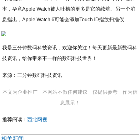
率，毕竟Apple Watch被人吐槽的更多是它的续航。另一个消
息指出，Apple Watch 6可能会添加Touch ID指纹扫描仪
我是三分钟数码科技资讯，欢迎你关注！每天更新最新数码科
技资讯，给你带来不一样的数码科技世界！
来源：三分钟数码科技资讯
本文为企业推广，本网站不做任何建议，仅提供参考，作为信
息展示！
推荐阅读：
西北网视
相关新闻