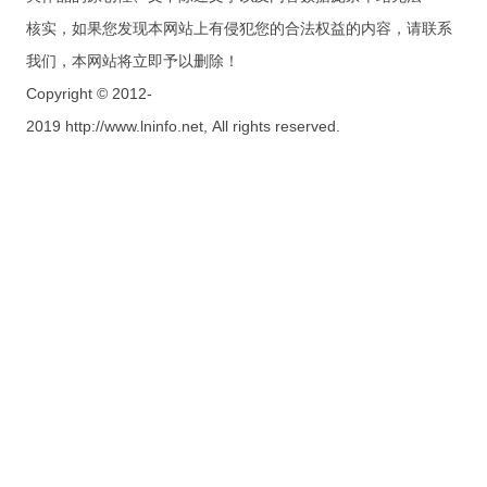
核实，如果您发现本网站上有侵犯您的合法权益的内容，请联系
我们，本网站将立即予以删除！
Copyright © 2012-
2019 http://www.lninfo.net, All rights reserved.