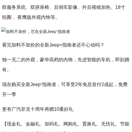
联服务系统、双拼座椅、后倒车影像、外后视镜加热、18寸
轮圈 、夜鹰版外观内饰等。
看完加料不加价的全新Jeep+指南者还不心动吗？
独一无二的外观，豪华高档的内饰，先进智能的车机，即刻拥
有。
现在购买全新Jeep⁺指南者，可享受2年免息首付2成起，免费
开一季
更有广汽菲克十周年再赠10重好礼
【现金礼、金融礼、加码礼、网购礼、置换礼、无忧礼、节能