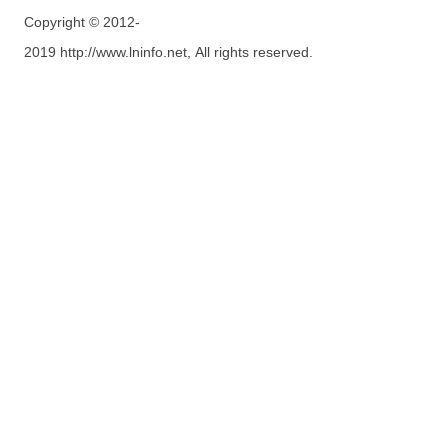
Copyright © 2012-
2019 http://www.lninfo.net, All rights reserved.