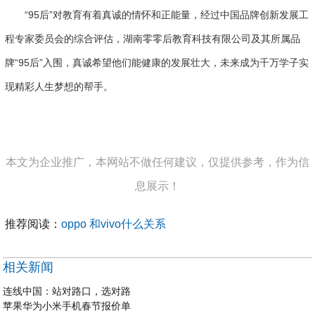
“95后”对教育有着真诚的情怀和正能量，经过中国品牌创新发展工
程专家委员会的综合评估，湖南零零后教育科技有限公司及其所属品
牌“95后”入围，真诚希望他们能健康的发展壮大，未来成为千万学子实
现精彩人生梦想的帮手。
本文为企业推广，本网站不做任何建议，仅提供参考，作为信
息展示！
推荐阅读：
oppo 和vivo什么关系
相关新闻
连线中国：站对路口，选对路
苹果华为小米手机春节报价单