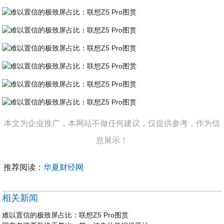
本文为企业推广，本网站不做任何建议，仅提供参考，作为信
息展示！
推荐阅读：
华夏财经网
相关新闻
难以置信的极致屏占比：联想Z5 Pro图赏