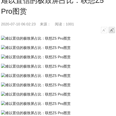
难以置信的极致屏占比：联想Z5
Pro图赏
2020-07-10 06:02:23
来源：
阅读：1001
字号减小
字号增大