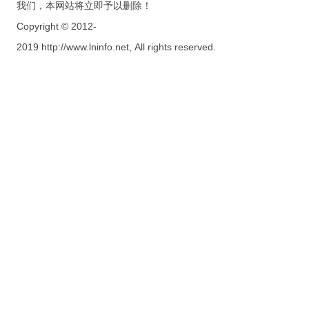
我们，本网站将立即予以删除！
Copyright © 2012-
2019 http://www.lninfo.net, All rights reserved.