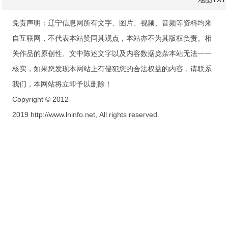
免责声明：辽宁信息网所有文字、图片、视频、音频等资料均来
自互联网，不代表本站赞同其观点，本站亦不为其版权负责。相
关作品的原创性、文中陈述文字以及内容数据庞杂本站无法一一
核实，如果您发现本网站上有侵犯您的合法权益的内容，请联系
我们，本网站将立即予以删除！
Copyright © 2012-
2019 http://www.lninfo.net, All rights reserved.