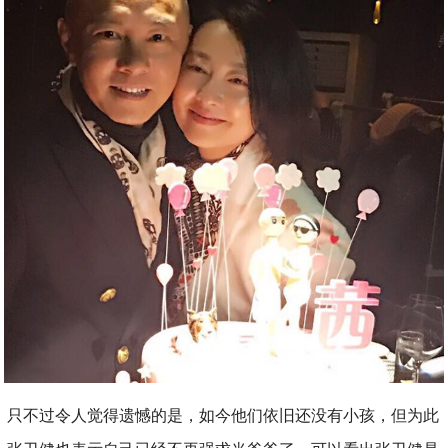
只不过令人觉得遗憾的是，如今他们依旧还没有小孩，但为此