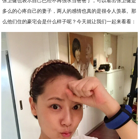
张卫健也表示自己已经不再强求当爸爸了，可以看出张卫健是
多么的心疼自己的妻子，两人的感情也真的是很令人羡慕。那
么他们住的豪宅会是什么样子呢？今天就让我们一起来看看：