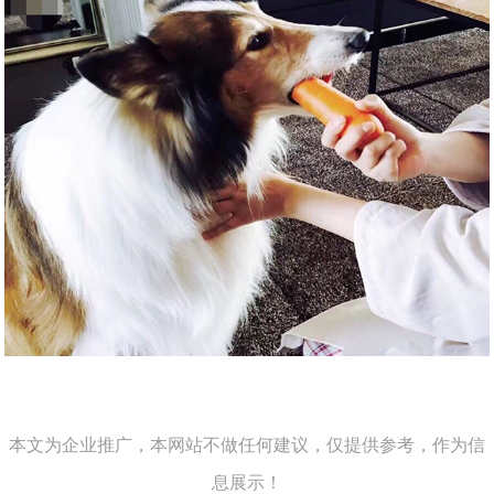
本文为企业推广，本网站不做任何建议，仅提供参考，作为信
息展示！