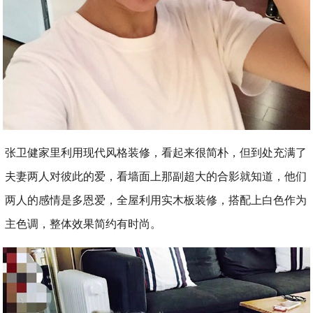
张卫健家里利用现代风格装修，看起来很简朴，但到处充满了
夫妻两人对彼此的爱，看墙面上那副超大的合影就知道，他们
两人的感情是多恩爱，全屋利用实木板装修，搭配上白色作为
主色调，整体效果简约有时尚。