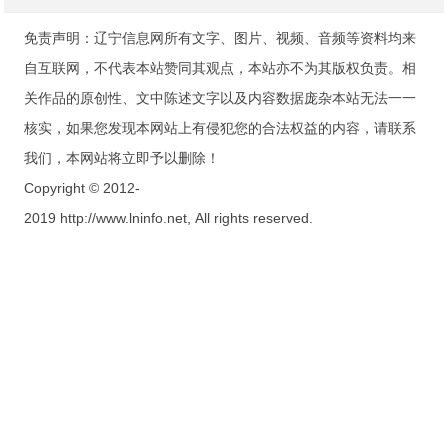
免责声明：辽宁信息网所有文字、图片、视频、音频等资料均来
自互联网，不代表本站赞同其观点，本站亦不为其版权负责。相
关作品的原创性、文中陈述文字以及内容数据庞杂本站无法一一
核实，如果您发现本网站上有侵犯您的合法权益的内容，请联系
我们，本网站将立即予以删除！
Copyright © 2012-
2019 http://www.lninfo.net, All rights reserved.