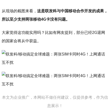
从现场的截图来看，
这是联发科与中国移动合作开发的成果，
所以至少支持两张移动4G卡没有问题。
大家觉得这功能实用吗？比如有网友提到，部分已经2G退网
的国家会将从中获益。
本文为企业推广，本网站不做任何建议，仅提供参考，作为信
息展示！