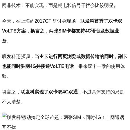
网非技术上不能实现，而是耗电和信号干扰会比较明显。
今天，在上海的2017GTI研讨会现场，
联发科首秀了双卡双
VoLTE方案，换言之，两张SIM卡都支持4G语音及数据业
务
。
联发科还强调，
当主卡进行网页浏览或数据传输的同时，副卡
也能同时驻网4G并接通VoLTE电话
，带来双卡一致的使用体
验。
换言之，
联发科实现了双卡双4G双通
，不过具体支持的只是
不太清楚。