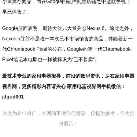
小量库存商品，而在Google的硬件配置店铺之中这款手机上
早已停售了。
Google层面表明，期待大伙儿大量关心Nexus 6。除此之外，
Nexus 5并并不是唯一本次已不市场销售的商品，伴随着新一
代Chromebook Pixel的公布，Google的第一代Chromebook
Pixel笔记本电脑也一样被标识为“已不售卖”。
最技术专业的家用电器报导，前沿的数码资讯，尽在家用电器
视界网，更多精彩內容请关心 家用电器视界网手机微信：
jdgod001
本文为企业推广，本网站不做任何建议，仅提供参考，作为信
息展示！