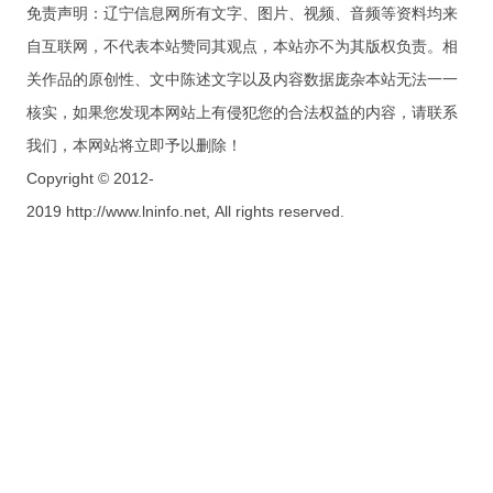
免责声明：辽宁信息网所有文字、图片、视频、音频等资料均来
自互联网，不代表本站赞同其观点，本站亦不为其版权负责。相
关作品的原创性、文中陈述文字以及内容数据庞杂本站无法一一
核实，如果您发现本网站上有侵犯您的合法权益的内容，请联系
我们，本网站将立即予以删除！
Copyright © 2012-
2019 http://www.lninfo.net, All rights reserved.