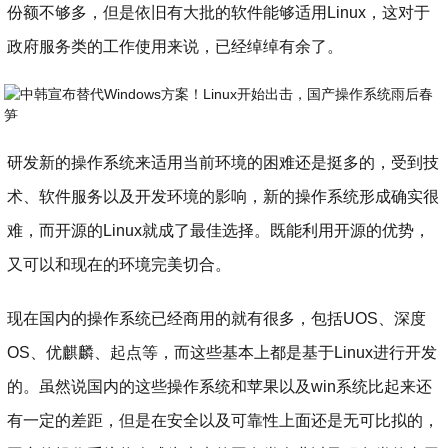
份额不够多，但是依旧有大批的软件能够适用Linux，这对于
政府服务类的工作使用来说，已经绰绰有余了。
​研发新的操作系统来适用当前环境的困难还是挺多的，受到技
术、软件服务以及开发环境的影响，新的操作系统形成确实很
难，而开源的Linux就成了最佳选择。既能利用开源的优势，
又可以和现在的环境完美切合。
现在国内的操作系统已经商用的就有很多，包括UOS、深度
OS、优麒麟、起点等，而这些基本上都是基于Linux进行开发
的。虽然说国内的这些操作系统和苹果以及win系统比起来还
有一定的差距，但是在安全以及可靠性上面还是无可比拟的，