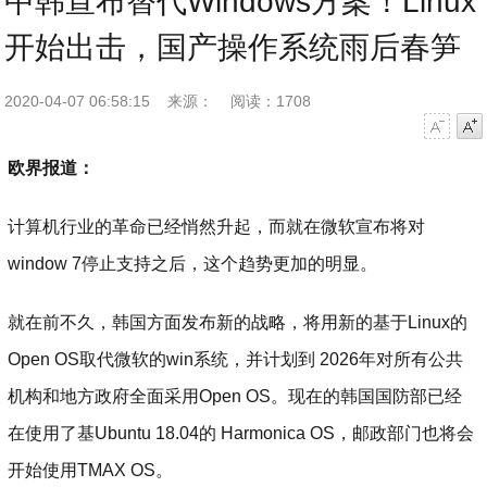
中韩宣布替代Windows方案！Linux
开始出击，国产操作系统雨后春笋
2020-04-07 06:58:15
来源：
阅读：1708
字号减小
字号增大
欧界报道：
计算机行业的革命已经悄然升起，而就在微软宣布将对
window 7停止支持之后，这个趋势更加的明显。
就在前不久，韩国方面发布新的战略，将用新的基于Linux的
Open OS取代微软的win系统，并计划到 2026年对所有公共
机构和地方政府全面采用Open OS。现在的韩国国防部已经
在使用了基Ubuntu 18.04的 Harmonica OS，邮政部门也将会
开始使用TMAX OS。