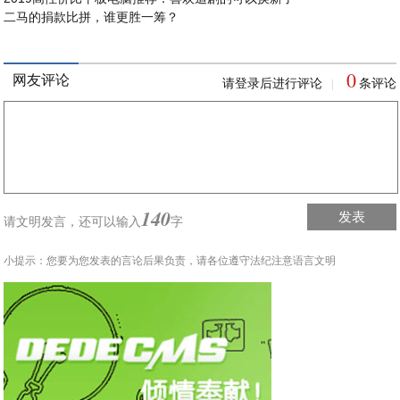
二马的捐款比拼，谁更胜一筹？
0
网友评论
请登录后进行评论
条评论
|
140
发表
请文明发言，
还可以输入
字
小提示：您要为您发表的言论后果负责，请各位遵守法纪注意语言文明