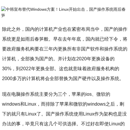
​除此之外，国内的计算机产业也在紧密布局当中，国产的操作
系统更是如雨后春笋般。早在去年年底，国内就已经下令，将
要政府服务机构要在三年内更换所有非国产软件和操作系统的
计算机，全部换为国产的。并计划在2020年更换设备的
30%，到2022年更换全部。这也就意味着政府服务机构的
2000多万的计算机将会全部替换为国产硬件以及操作系统。
现在电脑操作系统主要分为三个，苹果的ios、微软的
windows和Linux，而排除了苹果和微软的windows之后，剩
下的就只有Linux了。国产操作系统使用Linux作为架构也是没
办法的事，毕竟只有这几个可供选择。不过好在即使Linux的