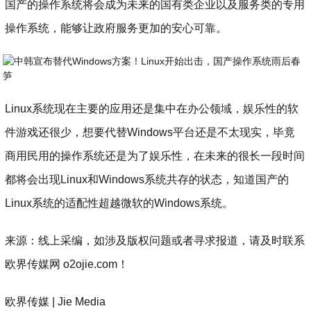
国产的操作系统将会成为未来的国有类企业以及服务类的专用
操作系统，能够让政府服务更加的安心可靠。
​Linux系统现在主要的应用还是集中在办公领域，娱乐性的软
件游戏还很少，想要代替Windows平台还是不太现实，毕竟
商用民用的操作系统还是为了娱乐性，在未来的很长一段时间
都将会出现Linux和Windows系统共存的状态，知道国产的
Linux系统的适配性超越微软的Windows系统。
来源：线上采编，如涉及版权问题或者寻求报道，请及时联系
欧界传媒网 o2ojie.com！
欧界传媒 | Jie Media