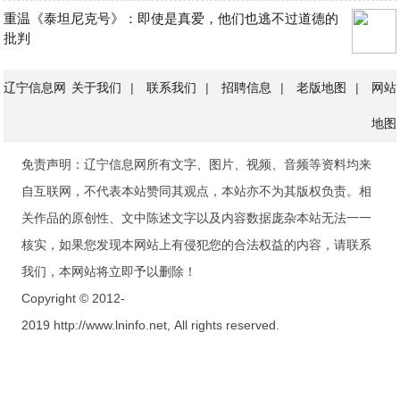
重温《泰坦尼克号》：即使是真爱，他们也逃不过道德的
批判
辽宁信息网
关于我们
|
联系我们
|
招聘信息
|
老版地图
|
网站
地图
免责声明：辽宁信息网所有文字、图片、视频、音频等资料均来
自互联网，不代表本站赞同其观点，本站亦不为其版权负责。相
关作品的原创性、文中陈述文字以及内容数据庞杂本站无法一一
核实，如果您发现本网站上有侵犯您的合法权益的内容，请联系
我们，本网站将立即予以删除！
Copyright © 2012-
2019 http://www.lninfo.net, All rights reserved.