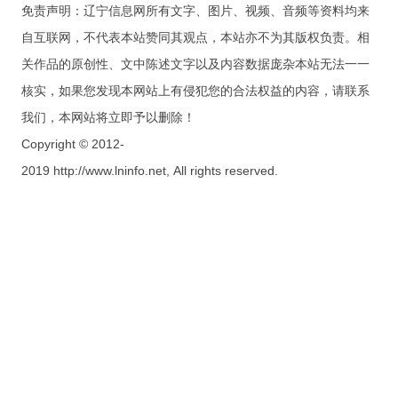
免责声明：辽宁信息网所有文字、图片、视频、音频等资料均来
自互联网，不代表本站赞同其观点，本站亦不为其版权负责。相
关作品的原创性、文中陈述文字以及内容数据庞杂本站无法一一
核实，如果您发现本网站上有侵犯您的合法权益的内容，请联系
我们，本网站将立即予以删除！
Copyright © 2012-
2019 http://www.lninfo.net, All rights reserved.