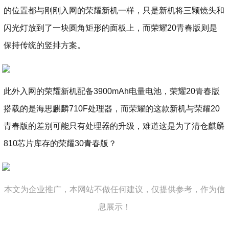
的位置都与刚刚入网的荣耀新机一样，只是新机将三颗镜头和
闪光灯放到了一块圆角矩形的面板上，而荣耀20青春版则是
保持传统的竖排方案。
此外入网的荣耀新机配备3900mAh电量电池，荣耀20青春版
搭载的是海思麒麟710F处理器，而荣耀的这款新机与荣耀20
青春版的差别可能只有处理器的升级，难道这是为了清仓麒麟
810芯片库存的荣耀30青春版？
本文为企业推广，本网站不做任何建议，仅提供参考，作为信
息展示！