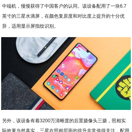
中端机，慢慢获得了中国客户的认同。该设备配用了一块6.7
英寸的三星水滴屏，在颜色复原度和对比度上提升的十分优
异，适用显示屏指纹识别。
另外，该设备有着3200万清晰度的后置摄像头三摄，照相实
际效果当然真实，三星在照相层面的提升非常值得关注，配用