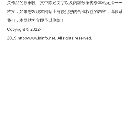
关作品的原创性、文中陈述文字以及内容数据庞杂本站无法一一
核实，如果您发现本网站上有侵犯您的合法权益的内容，请联系
我们，本网站将立即予以删除！
Copyright © 2012-
2019 http://www.lninfo.net, All rights reserved.