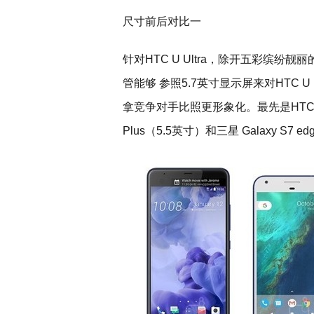
尺寸前后对比一
针对HTC U Ultra，除开五彩缤
管能够 参照5.7英寸显示屏来对HTC U
拿竞争对手比照更形象化。最先是HTC U Ult
Plus（5.5英寸）和三星 Galaxy S7 ed