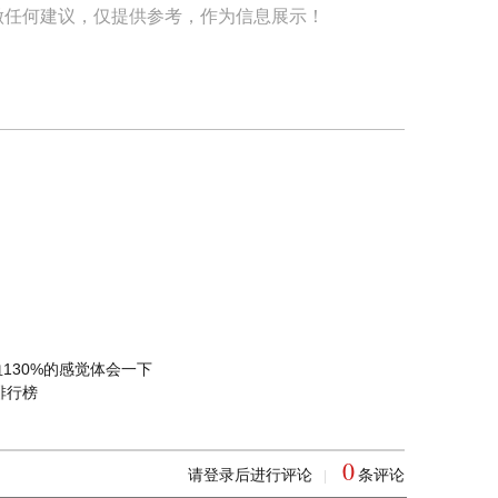
做任何建议，仅提供参考，作为信息展示！
回血130%的感觉体会一下
排行榜
0
请登录后进行评论
条评论
|