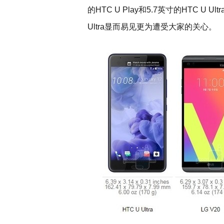
的HTC U Play和5.7英寸的HTC U
Ultra显而易见更为遭受大家的关心。