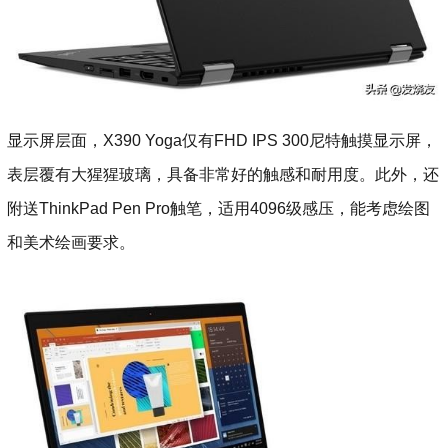
显示屏层面，X390 Yoga仅有FHD IPS 300尼特触摸显示屏，
表层覆有大猩猩玻璃，具备非常好的触感和耐用度。此外，还
附送ThinkPad Pen Pro触笔，适用4096级感压，能考虑绘图
和美术绘画要求。