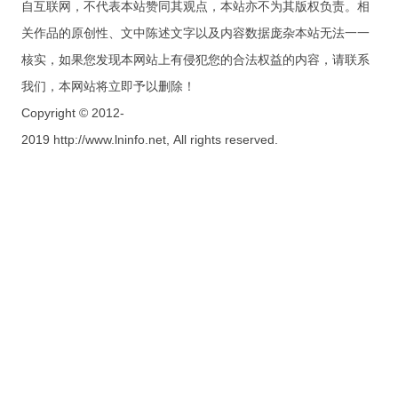
自互联网，不代表本站赞同其观点，本站亦不为其版权负责。相
关作品的原创性、文中陈述文字以及内容数据庞杂本站无法一一
核实，如果您发现本网站上有侵犯您的合法权益的内容，请联系
我们，本网站将立即予以删除！
Copyright © 2012-
2019 http://www.lninfo.net, All rights reserved.