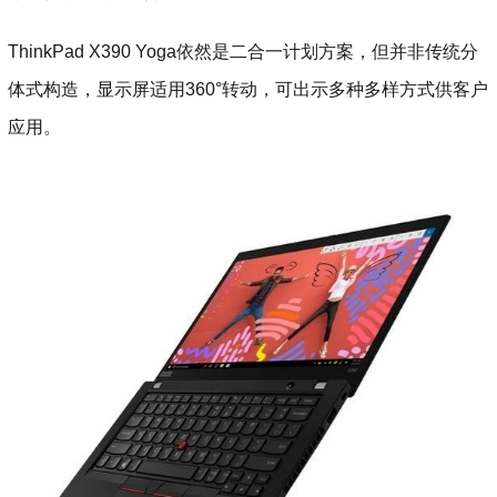
ThinkPad X390 Yoga依然是二合一计划方案，但并非传统分
体式构造，显示屏适用360°转动，可出示多种多样方式供客户
应用。