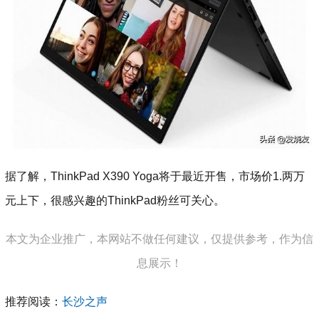
据了解，ThinkPad X390 Yoga将于最近开售，市场价1.两万
元上下，很感兴趣的ThinkPad粉丝可关心。
本文为企业推广，本网站不做任何建议，仅提供参考，作为信
息展示！
推荐阅读：
长沙之声