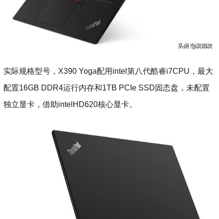
实际规格型号，X390 Yoga配用intel第八代酷睿i7CPU，最大
配置16GB DDR4运行内存和1TB PCIe SSD固态盘，未配置
独立显卡，借助intelHD620核心显卡。