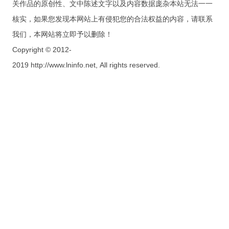
关作品的原创性、文中陈述文字以及内容数据庞杂本站无法一一
核实，如果您发现本网站上有侵犯您的合法权益的内容，请联系
我们，本网站将立即予以删除！
Copyright © 2012-
2019 http://www.lninfo.net, All rights reserved.