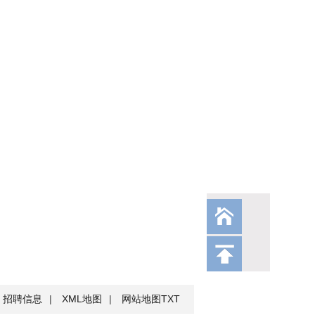
招聘信息
|
XML地图
|
网站地图
TXT