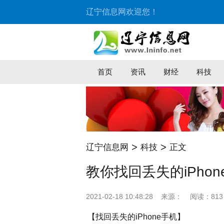
辽宁信息网欢迎您！
首页
资讯
财经
科技
>
>
辽宁信息网
科技
正文
教你找回丢失的iPhon
2021-02-18 10:48:28
来源：
阅读：813
【找回丢失的iPhone手机】