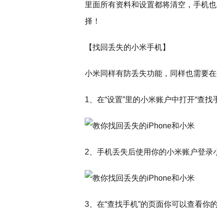
里面所有资料和设置都将清空，手机也
择！
【找回丢失的小米手机】
小米同样有防丢失功能，同样也需要在
1、在“设置”里的小米账户中打开“查找
2、手机丢失后使用你的小米账户登录小米云服务网
3、在“查找手机”的页面你可以查看