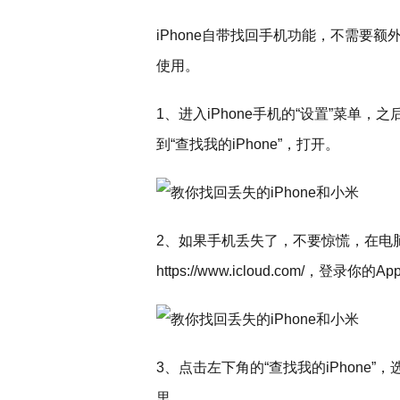
iPhone自带找回手机功能，不需要
使用。
1、进入iPhone手机的“设置”菜单，之后选
到“查找我的iPhone”，打开。
2、如果手机丢失了，不要惊慌，在电脑上
https://www.icloud.com/，登录你的App
3、点击左下角的“查找我的iPhone”
里。