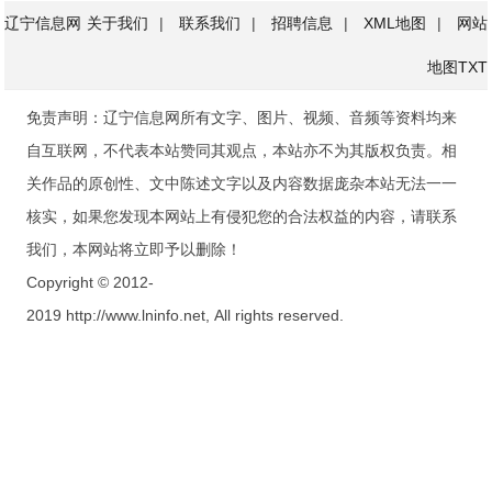
辽宁信息网
关于我们
|
联系我们
|
招聘信息
|
XML地图
|
网站
地图
TXT
免责声明：辽宁信息网所有文字、图片、视频、音频等资料均来
自互联网，不代表本站赞同其观点，本站亦不为其版权负责。相
关作品的原创性、文中陈述文字以及内容数据庞杂本站无法一一
核实，如果您发现本网站上有侵犯您的合法权益的内容，请联系
我们，本网站将立即予以删除！
Copyright © 2012-
2019 http://www.lninfo.net, All rights reserved.