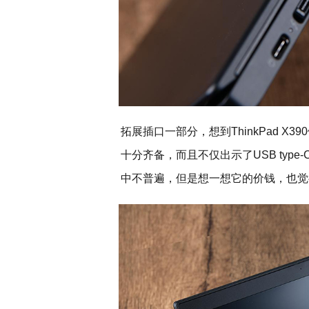
拓展插口一部分，想到ThinkPad 
十分齐备，而且不仅出示了USB typ
中不普遍，但是想一想它的价钱，也觉