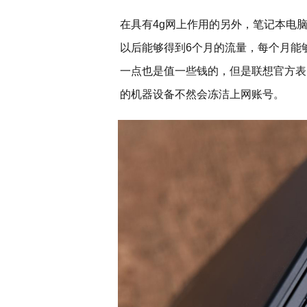
在具有4g网上作用的另外，笔记本电
以后能够得到6个月的流量，每个月能
一点也是值一些钱的，但是联想官方表
的机器设备不然会冻洁上网账号。