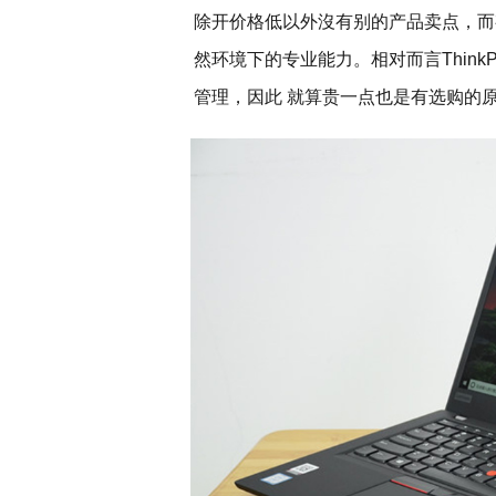
除开价格低以外沒有别的产品卖点，而
然环境下的专业能力。相对而言Thin
管理，因此 就算贵一点也是有选购的