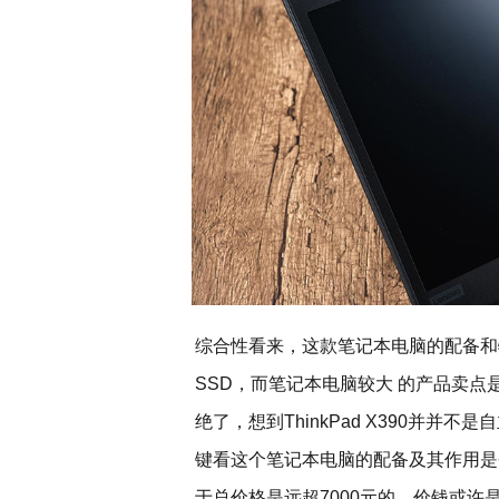
综合性看来，这款笔记本电脑的配备和
SSD，而笔记本电脑较大 的产品卖
绝了，想到ThinkPad X390并并
键看这个笔记本电脑的配备及其作用是
于总价格是远超7000元的，价钱或许