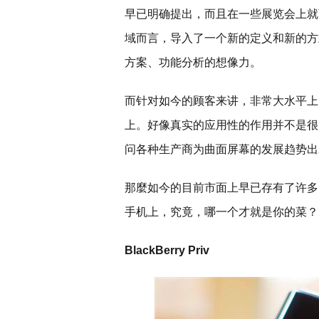
早已明确提出，而且在一些展览会上就
域而言，导入了一个新的定义和新的方
方案、功能分析的想像力。
而针对如今的顾客来讲，非常大水平上
上。好像真实的应用性的作用并不是很
问各种生产商为曲面屏幕的发展趋势出
那麼如今的目前市面上早已存有了许多
手机上，究竟，哪一个才就是你的菜？
BlackBerry Priv