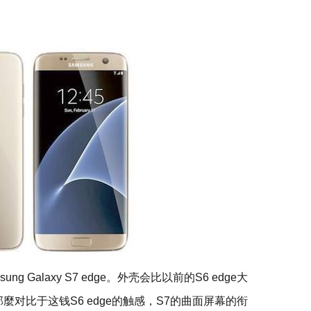
 Galaxy S7 edge。外壳会比以前的S6 edge大
麼对比于这钱S6 edge的触感，S7的曲面屏幕的衔