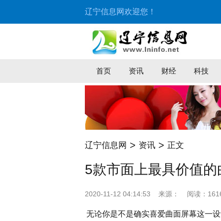
辽宁信息网欢迎您！
首页
资讯
财经
科技
>
>
辽宁信息网
资讯
正文
5款市面上最具价值的
2020-11-12 04:14:53
来源：
阅读：161
无论你是不是确实喜爱曲面屏幕这一设