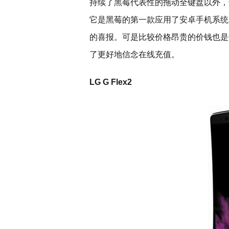
持续了黑莓代表性的拖动全键盘以外，也
它是黑莓的第一款应用了安卓手机系统
的喜报。可是比较价格昂贵的价钱也是
了更好地信念在线充值。
LG G Flex2