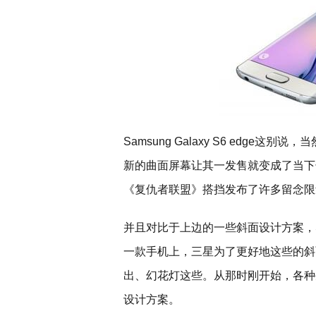
Samsung Galaxy S6 edg
新的曲面屏幕让其一发售就变成了当下
《复仇者联盟》搭挡发布了许多留念限
并且对比于上边的一些斜面设计方案，S
一款手机上，三星为了更好地这些的斜
出、幻花灯这些。从那时刚开始，各种
设计方案。