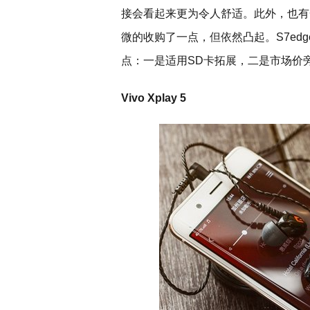
接会看起来更为令人舒适。此外，也有
微的收购了一点，但依然凸起。S7ed
点：一是适用SD卡拓展，二是市场价
Vivo Xplay 5