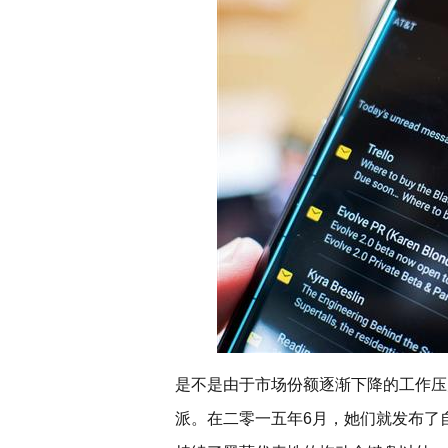
是不是由于市场份额逐渐下降的工作压
派。在二零一五年6月，她们就发布了自身第