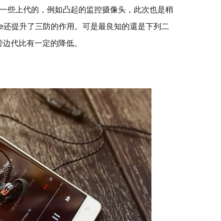
一些上代的，例如凸起的监控摄像头，此次也是稍
ge还提升了三防的作用。可是最良知的還是下列二
旁边代比有一定的降低。