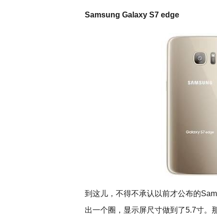
Samsung Galaxy S7 edge
到这儿，不得不承认以前才公布的Samsung
出一个圈，显示屏尺寸做到了5.7寸。那