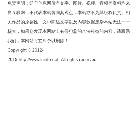
免责声明：辽宁信息网所有文字、图片、视频、音频等资料均来
自互联网，不代表本站赞同其观点，本站亦不为其版权负责。相
关作品的原创性、文中陈述文字以及内容数据庞杂本站无法一一
核实，如果您发现本网站上有侵犯您的合法权益的内容，请联系
我们，本网站将立即予以删除！
Copyright © 2012-
2019 http://www.lninfo.net, All rights reserved.