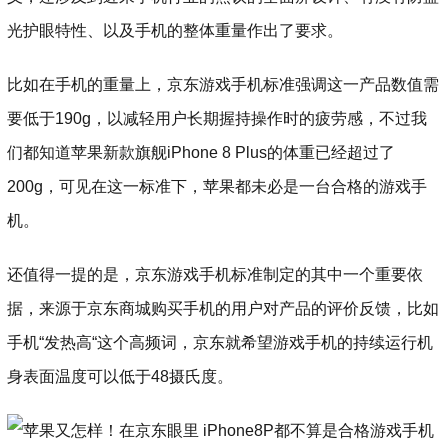
光护眼特性、以及手机的整体重量作出了要求。
比如在手机的重量上，京东游戏手机标准强调这一产品数值需
要低于190g，以减轻用户长期握持操作时的疲劳感，不过我
们都知道苹果新款旗舰iPhone 8 Plus的体重已经超过了
200g，可见在这一标准下，苹果都未必是一台合格的游戏手
机。
还值得一提的是，京东游戏手机标准制定的其中一个重要依
据，来源于京东商城购买手机的用户对产品的评价反馈，比如
手机“发热高“这个高频词，京东就希望游戏手机的持续运行机
身表面温度可以低于48摄氏度。