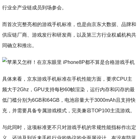
行业全产业链成员到场参会。
而首次完整亮相的游戏手机标准，也是由京东大数据、品牌和
供应链厂商、游戏发行和研发商，以及第三方行业权威机构共
同确立和推出。
具体来看，京东游戏手机标准在手机性能方面，要求CPU主
频大于2Ghz，GPU支持每秒60帧渲染，运行内存和闪存的最
低门槛分别为6GB和64GB，电池容量大于3000mAh且支持快
充，并需要具备专属游戏模式，完美兼容TOP100主流游戏。
与此同时，这项标准更不只对游戏手机的常规性能指标作出定
义，还涉及到近来手机行业的热议的全面屏设计、有没有防蓝