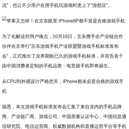
况”，也让不少用户在用手机玩游戏时患上了“游怒症”。
为了化解这些用户痛点，10月19日，京东携手全产业链合作
伙伴在京举行“京东游戏手机产业联盟暨游戏手机标准发布
会”，正式推出了业界期盼已久的游戏手机标准，并宣告首个
由中国消费者定制的手机品类：电竞级手机即将诞生。
从CPU到外观设计严格把关，iPhone都未必是合格的游戏手
机
据悉，本次游戏手机标准发布会汇集了来自业内的手机品牌
商、产业链厂商、游戏公司、中国质量认证中心、中国信息通
信研究院、电信运营商、权威数据机构和直播运营平台等手机