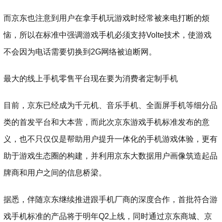
而京东也注意到用户在拿手机玩游戏时经常被来电打断的烦
恼，所以在标准中强调游戏手机必须支持Volte技术，使游戏
不会因为电话需要切换到2G网络被迫断网。
最大的线上手机零售平台现在要为消费者定制手机
目前，京东已经成为千元机、音乐手机、全面屏手机等细分品
类的首发平台和大本营，而此次京东游戏手机标准发布的意
义，也不只仅仅是帮助用户提升一体化的手机游戏体验，更有
助于游戏生态圈的构建，并利用京东大数据用户画像筑造起品
牌商和用户之间的信息桥梁。
据悉，伴随京东继续推进跟手机厂商的深度合作，首批符合游
戏手机标准的产品将于明年Q2上线，同时通过京东商城、京