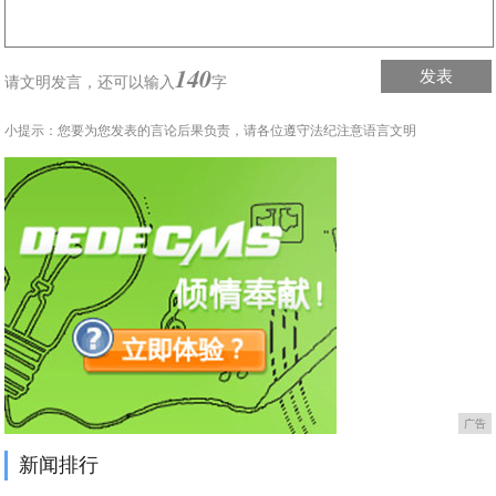
140
发表
请文明发言，
还可以输入
字
小提示：您要为您发表的言论后果负责，请各位遵守法纪注意语言文明
广告
新闻排行