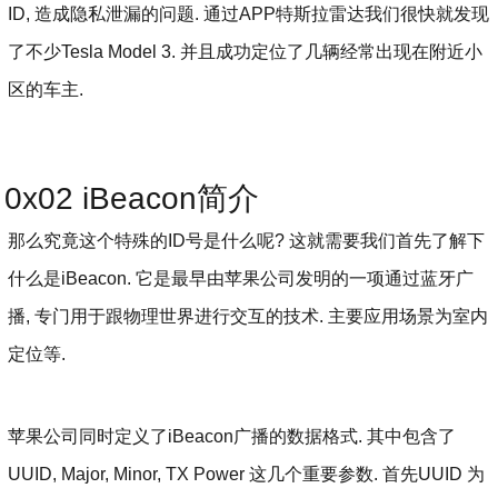
ID, 造成隐私泄漏的问题. 通过APP特斯拉雷达我们很快就发现
了不少Tesla Model 3. 并且成功定位了几辆经常出现在附近小
区的车主.
0x02 iBeacon简介
那么究竟这个特殊的ID号是什么呢? 这就需要我们首先了解下
什么是iBeacon. 它是最早由苹果公司发明的一项通过蓝牙广
播, 专门用于跟物理世界进行交互的技术. 主要应用场景为室内
定位等.
苹果公司同时定义了iBeacon广播的数据格式. 其中包含了
UUID, Major, Minor, TX Power 这几个重要参数. 首先UUID 为