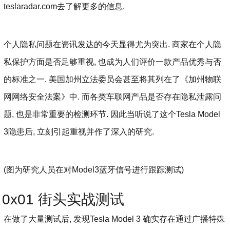
teslaradar.com去了解更多的信息.
个人隐私问题在资讯发达的今天显得尤为突出. 商家在个人隐
私保护方面是否足够重视, 也成为人们评价一款产品优秀与否
的标准之一. 美国加州立法委员会甚至将其列在了《加州物联
网网络安全法案》中. 而各类车联网产品是否存在隐私泄露问
题, 也是非常重要的检测环节. 因此当听说了这个Tesla Model
3隐患后, 立刻引起重视并作了深入的研究.
(图为研究人员在对Model3蓝牙信号进行跟踪测试)
0x01 街头实战测试
在做了大量测试后, 发现Tesla Model 3 确实存在通过广播特殊