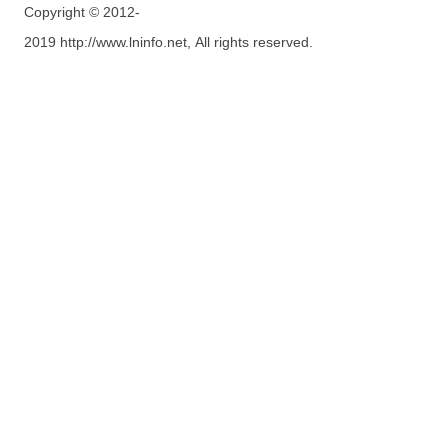
Copyright © 2012-
2019 http://www.lninfo.net, All rights reserved.