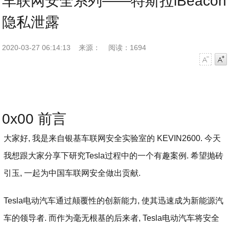
车联网安全系列——特斯拉iBeacon
隐私泄露
2020-03-27 06:14:13
来源：
阅读：1694
字号减小
字号增大
0x00 前言
大家好, 我是来自银基车联网安全实验室的 KEVIN2600. 今天
我想跟大家分享下研究Tesla过程中的一个有趣案例. 希望抛砖
引玉, 一起为中国车联网安全做出贡献.
Tesla电动汽车通过颠覆性的创新能力, 使其迅速成为新能源汽
车的领导者. 而作为毫无根基的后来者, Tesla电动汽车将安全