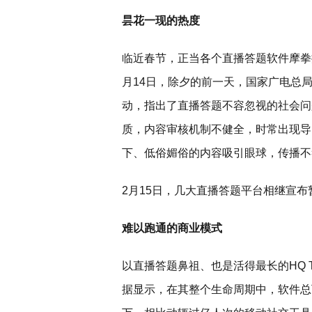
昙花一现的热度
临近春节，正当各个直播答题软件摩拳
月14日，除夕的前一天，国家广电总
动，指出了直播答题不容忽视的社会问
质，内容审核机制不健全，时常出现导
下、低俗媚俗的内容吸引眼球，传播不
2月15日，几大直播答题平台相继宣布
难以跑通的商业模式
以直播答题鼻祖、也是活得最长的HQ Tri
据显示，在其整个生命周期中，软件总下