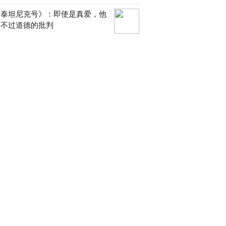
《泰坦尼克号》：即使是真爱，他
逃不过道德的批判