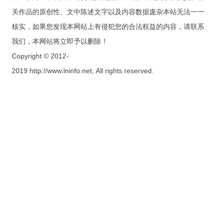
关作品的原创性、文中陈述文字以及内容数据庞杂本站无法一一
核实，如果您发现本网站上有侵犯您的合法权益的内容，请联系
我们，本网站将立即予以删除！
Copyright © 2012-
2019 http://www.lninfo.net, All rights reserved.