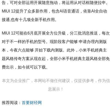
告，可对全部运用开展随意拖动，将运用从对话框随便拉申。
MIUI 12提升了众多新作用，包含AI语音通话，依靠AI全自动
接通,也有十几项全新手机作用。
MIUI 12可能在6月底开展全方位升級，分三批消息推送，每次
对于不一样的手机的型号。现阶段客户能够 申请办理内测版
本，今夜六点能够 开始下载内测版。此外，小米手机經典主
题风格传奇方案从现在起，全部小米手机經典主题风格全部免
费出示，如今就可以下载。
本文为企业推广，本网站不做任何建议，仅提供参考，作为信
息展示！
推荐阅读：
首要财经网