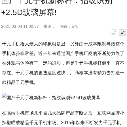
国产千元手机新标杆：指纹识别
+2.5D玻璃屏幕!
2021-03-04 11:00:37
来源：
阅读：575
字号减小
字号增大
千元手机给人最大的印象就是丑，另外由于成本限制导致整个
手机体验非常差。近一年来通过国产手机厂商的不断努力终于
在外观与体验有了一定的进步，但是千元手机标杆似乎一直不
存在。千元手机的更迭速度过快，厂商根本没有精力去打造一
款精品千元手机。
在高端手机市场几乎被几大品牌产品垄断之后，互联网品牌小
辣椒瞄准精品千元手机市场。2015年以来不断发力千元手机