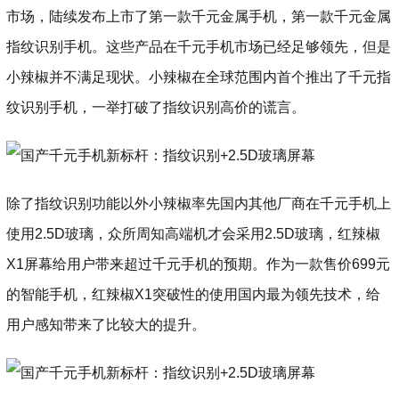
市场，陆续发布上市了第一款千元金属手机，第一款千元金属
指纹识别手机。这些产品在千元手机市场已经足够领先，但是
小辣椒并不满足现状。小辣椒在全球范围内首个推出了千元指
纹识别手机，一举打破了指纹识别高价的谎言。
除了指纹识别功能以外小辣椒率先国内其他厂商在千元手机上
使用2.5D玻璃，众所周知高端机才会采用2.5D玻璃，红辣椒
X1屏幕给用户带来超过千元手机的预期。作为一款售价699元
的智能手机，红辣椒X1突破性的使用国内最为领先技术，给
用户感知带来了比较大的提升。