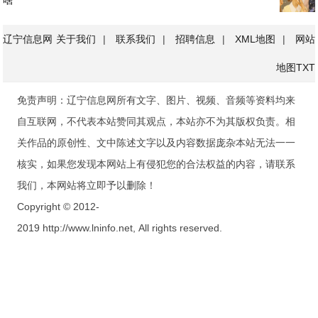
辽宁信息网
关于我们
|
联系我们
|
招聘信息
|
XML地图
|
网站
地图
TXT
免责声明：辽宁信息网所有文字、图片、视频、音频等资料均来
自互联网，不代表本站赞同其观点，本站亦不为其版权负责。相
关作品的原创性、文中陈述文字以及内容数据庞杂本站无法一一
核实，如果您发现本网站上有侵犯您的合法权益的内容，请联系
我们，本网站将立即予以删除！
Copyright © 2012-
2019 http://www.lninfo.net, All rights reserved.