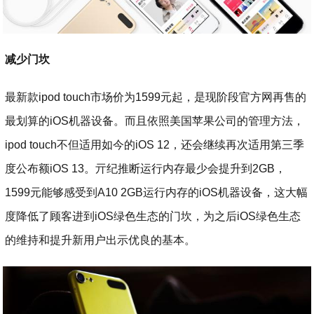
减少门坎
最新款ipod touch市场价为1599元起，是现阶段官方网再售的
最划算的iOS机器设备。而且依照美国苹果公司的管理方法，
ipod touch不但适用如今的iOS 12，还会继续再次适用第三季
度公布额iOS 13。亓纪推断运行内存最少会提升到2GB，
1599元能够感受到A10 2GB运行内存的iOS机器设备，这大幅
度降低了顾客进到iOS绿色生态的门坎，为之后iOS绿色生态
的维持和提升新用户出示优良的基本。