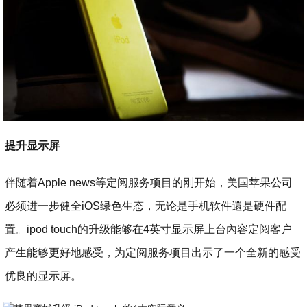
提升显示屏
伴随着Apple news等定阅服务项目的刚开始，美国苹果公司
必须进一步健全iOS绿色生态，无论是手机软件還是硬件配
置。ipod touch的升级能够在4英寸显示屏上台內容定阅客户
产生能够更好地感受，为定阅服务项目出示了一个全新的感受
优良的显示屏。