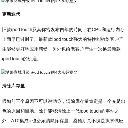
更新迭代
旧款ipod touch及其你给发布四年的時间，在CPU和运行内存
上面早已过时了。最新款ipod touch强大的特性能够给客户产
生能够更好地应用感受，另外也给老客户产生一次换最新款
ipod touch的机遇。
清除库存量
假如前三个原因不可以说动你，清除库存量肯定是一个充足出
色的原因和目地。除开能够清除上一代ipod touch的零件之
外，A10集成ic也必须清除库存量。桑德斯真不愧是执掌供应