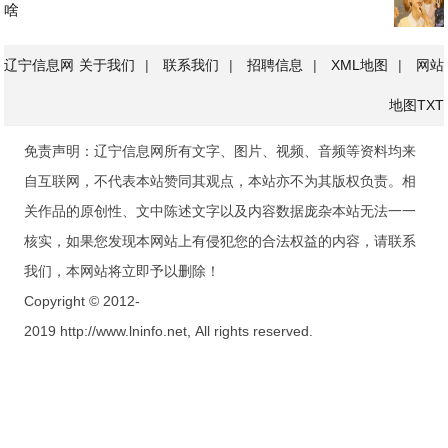
啥
辽宁信息网
关于我们
|
联系我们
|
招聘信息
|
XML地图
|
网站
地图
TXT
免责声明：辽宁信息网所有文字、图片、视频、音频等资料均来
自互联网，不代表本站赞同其观点，本站亦不为其版权负责。相
关作品的原创性、文中陈述文字以及内容数据庞杂本站无法一一
核实，如果您发现本网站上有侵犯您的合法权益的内容，请联系
我们，本网站将立即予以删除！
Copyright © 2012-
2019 http://www.lninfo.net, All rights reserved.