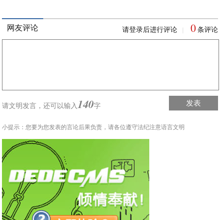
0
网友评论
请登录后进行评论
条评论
|
140
发表
请文明发言，
还可以输入
字
小提示：您要为您发表的言论后果负责，请各位遵守法纪注意语言文明