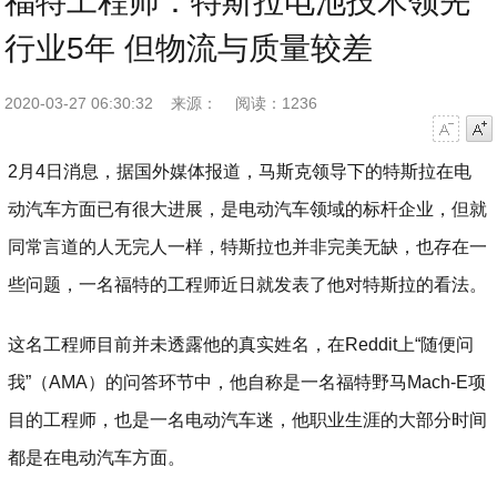
福特工程师：特斯拉电池技术领先
行业5年 但物流与质量较差
2020-03-27 06:30:32
来源：
阅读：1236
字号减小
字号增大
2月4日消息，据国外媒体报道，马斯克领导下的特斯拉在电
动汽车方面已有很大进展，是电动汽车领域的标杆企业，但就
同常言道的人无完人一样，特斯拉也并非完美无缺，也存在一
些问题，一名福特的工程师近日就发表了他对特斯拉的看法。
这名工程师目前并未透露他的真实姓名，在Reddit上“随便问
我”（AMA）的问答环节中，他自称是一名福特野马Mach-E项
目的工程师，也是一名电动汽车迷，他职业生涯的大部分时间
都是在电动汽车方面。