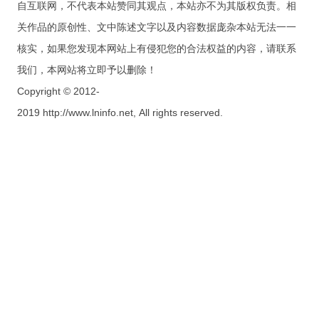
自互联网，不代表本站赞同其观点，本站亦不为其版权负责。相
关作品的原创性、文中陈述文字以及内容数据庞杂本站无法一一
核实，如果您发现本网站上有侵犯您的合法权益的内容，请联系
我们，本网站将立即予以删除！
Copyright © 2012-
2019 http://www.lninfo.net, All rights reserved.