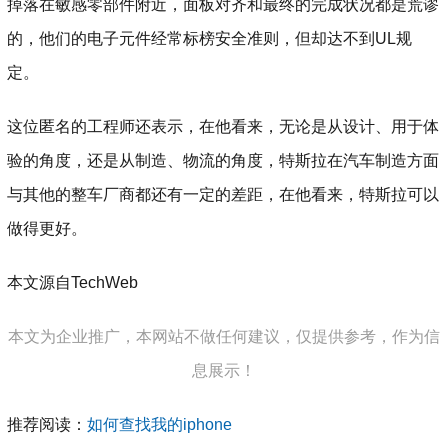
掉落在敏感零部件附近，面板对齐和最终的完成状况都是荒谬
的，他们的电子元件经常标榜安全准则，但却达不到UL规
定。
这位匿名的工程师还表示，在他看来，无论是从设计、用于体
验的角度，还是从制造、物流的角度，特斯拉在汽车制造方面
与其他的整车厂商都还有一定的差距，在他看来，特斯拉可以
做得更好。
本文源自TechWeb
本文为企业推广，本网站不做任何建议，仅提供参考，作为信
息展示！
推荐阅读：
如何查找我的iphone