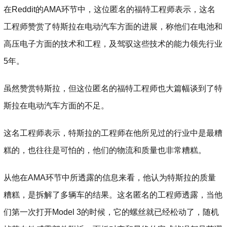
在Reddit的AMA环节中，这位匿名的福特工程师表示，这名
工程师赞赏了特斯拉在电动汽车方面的进展，称他们在电池和
高压电子方面的技术和工程，及驾驭这些技术的能力领先行业
5年。
虽然赞赏特斯拉，但这位匿名的福特工程师也大篇幅谈到了特
斯拉在电动汽车方面的不足。
这名工程师表示，特斯拉的工程师在他所见过的行业中是最糟
糕的，也往往是可怕的，他们的物流和质量也非常糟糕。
从他在AMA环节中所透露的信息来看，他认为特斯拉的质量
糟糕，是拆解了多辆车的结果。这名匿名的工程师透露，当他
们第一次打开Model 3的时候，它的螺丝就已经松动了，随机