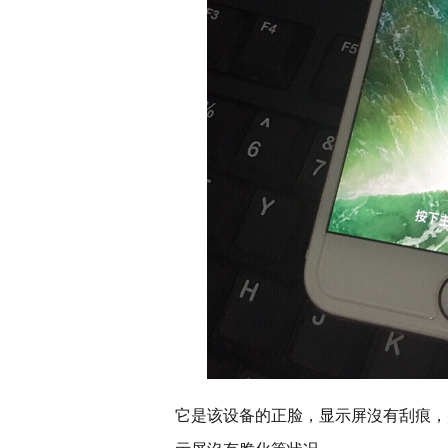
它是该设备的正脸，显示屏沒有刮痕，