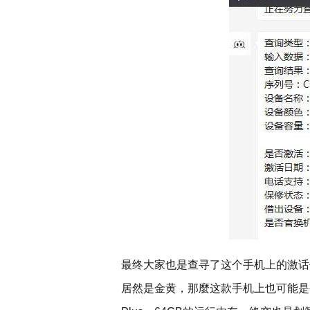
最终大家也是查寻了这个手机上的激话
居然是金黄，那麼这款手机上也可能是被翻