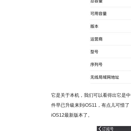
它是关于本机，我们可以看得出它是中
件早已升級来到iOS11，有点儿可惜了
iOS12最新版本了。