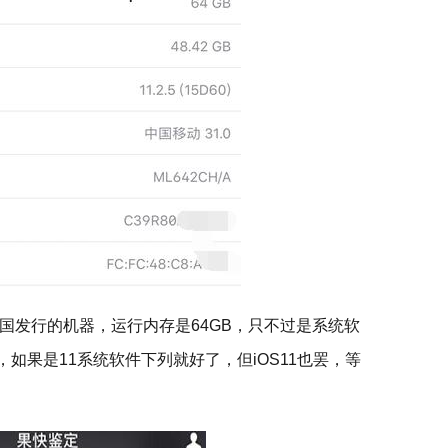
国发行的机器，运行内存是64GB，只不过是系统软
，如果是11系统软件下列就好了，但iOS11也罢，等