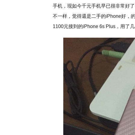
手机，现如今千元手机早已很非常好了
不一样，觉得還是二手的iPhone好，
1100元接到的iPhone 6s Plus