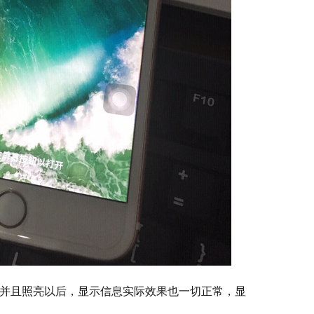
并且照亮以后，显示信息实际效果也一切正常，显