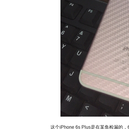
这个iPhone 6s Plus是在某鱼