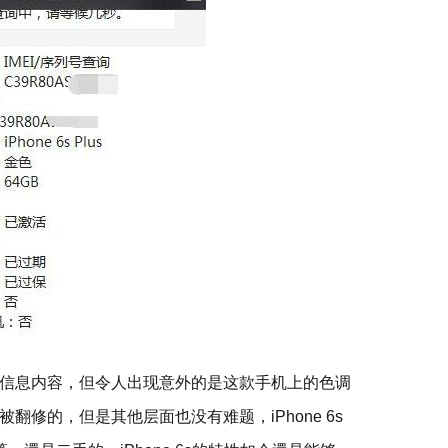
信息内容，但令人出现意外的是这款手机上的色调
修的，但是其他层面也没有难题，iPhone 6s