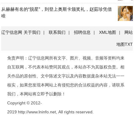
从赫赫有名的“脱星”，到登上奥斯卡颁奖礼，赵茹珍凭借
啥
辽宁信息网
关于我们
|
联系我们
|
招聘信息
|
XML地图
|
网站
地图
TXT
免责声明：辽宁信息网所有文字、图片、视频、音频等资料均来
自互联网，不代表本站赞同其观点，本站亦不为其版权负责。相
关作品的原创性、文中陈述文字以及内容数据庞杂本站无法一一
核实，如果您发现本网站上有侵犯您的合法权益的内容，请联系
我们，本网站将立即予以删除！
Copyright © 2012-
2019 http://www.lninfo.net, All rights reserved.