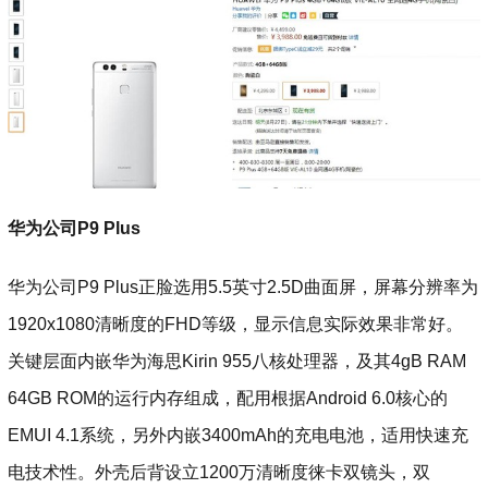
华为公司P9 Plus
华为公司P9 Plus正脸选用5.5英寸2.5D曲面屏，屏幕分辨率为
1920x1080清晰度的FHD等级，显示信息实际效果非常好。
关键层面内嵌华为海思Kirin 955八核处理器，及其4gB RAM
64GB ROM的运行内存组成，配用根据Android 6.0核心的
EMUI 4.1系统，另外内嵌3400mAh的充电电池，适用快速充
电技术性。外壳后背设立1200万清晰度徕卡双镜头，双