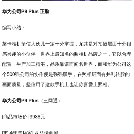
华为公司P9 Plus 正脸
编写小结：
莱卡相机坚信大伙儿一定十分掌握，尤其是对拍摄层面十分很
感兴趣的小伙伴，世界上最知名的照相机品牌之一，它以合理
配置，生产加工精湛，品质靠谱而闻名世界，而和华为公司这
个500强公司的协作便是强强联手，在照相层面有并列转膛的
画面质量，坚信用了这款手机上也让你喜爱上照相。
华为公司P9 Plus
（三网通）
[商品市场价] 3988元
[市场销售店家] 亚马逊商城